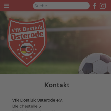
Suchen
Kontakt
VfR Dostluk Osterode e.V.
Bleichestelle 3